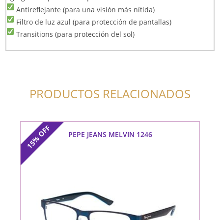
Antireflejante (para una visión más nítida)
Filtro de luz azul (para protección de pantallas)
Transitions (para protección del sol)
PRODUCTOS RELACIONADOS
OFF
PEPE JEANS MELVIN 1246
15%