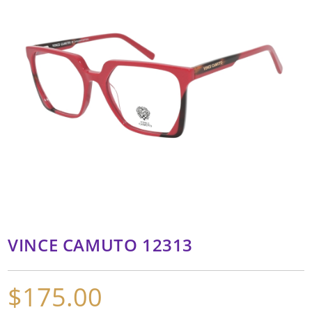
VINCE CAMUTO 12313
$
175.00