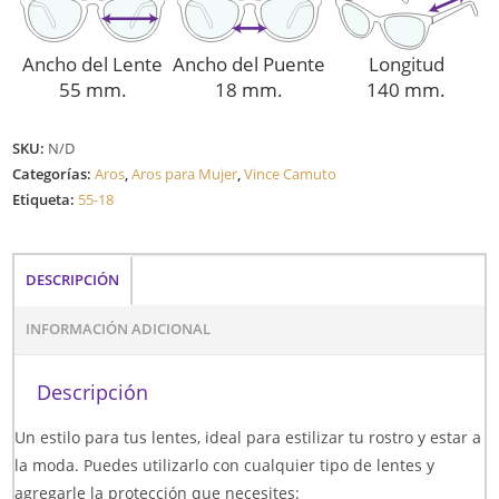
Ancho del Lente
Ancho del Puente
Longitud
55 mm.
18 mm.
140 mm.
SKU:
N/D
Categorías:
Aros
,
Aros para Mujer
,
Vince Camuto
Etiqueta:
55-18
DESCRIPCIÓN
INFORMACIÓN ADICIONAL
Descripción
Un estilo para tus lentes, ideal para estilizar tu rostro y estar a
la moda. Puedes utilizarlo con cualquier tipo de lentes y
agregarle la protección que necesites: