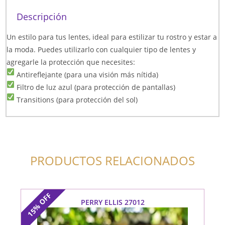
Descripción
Un estilo para tus lentes, ideal para estilizar tu rostro y estar a
la moda. Puedes utilizarlo con cualquier tipo de lentes y
agregarle la protección que necesites:
Antireflejante (para una visión más nítida)
Filtro de luz azul (para protección de pantallas)
Transitions (para protección del sol)
PRODUCTOS RELACIONADOS
OFF
PERRY ELLIS 27012
15%