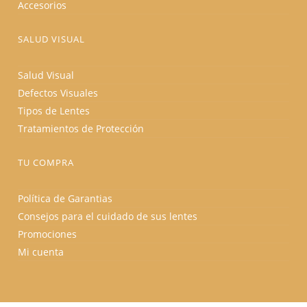
Accesorios
SALUD VISUAL
Salud Visual
Defectos Visuales
Tipos de Lentes
Tratamientos de Protección
TU COMPRA
Política de Garantias
Consejos para el cuidado de sus lentes
Promociones
Mi cuenta