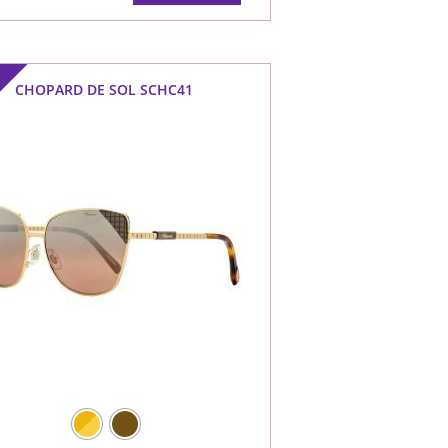
F
CHOPARD DE SOL SCHC41