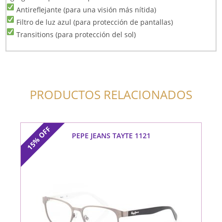
Antireflejante (para una visión más nítida)
Filtro de luz azul (para protección de pantallas)
Transitions (para protección del sol)
PRODUCTOS RELACIONADOS
OFF
PEPE JEANS TAYTE 1121
15%