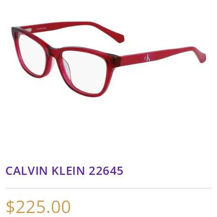
CALVIN KLEIN 22645
$
225.00