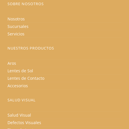
producto
SOBRE NOSOTROS
Nosotros
Sucursales
Servicios
NUESTROS PRODUCTOS
Aros
Lentes de Sol
Lentes de Contacto
Accesorios
SALUD VISUAL
Salud Visual
Defectos Visuales