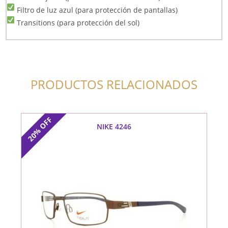
Filtro de luz azul (para protección de pantallas)
Transitions (para protección del sol)
PRODUCTOS RELACIONADOS
OFF
NIKE 4246
20%