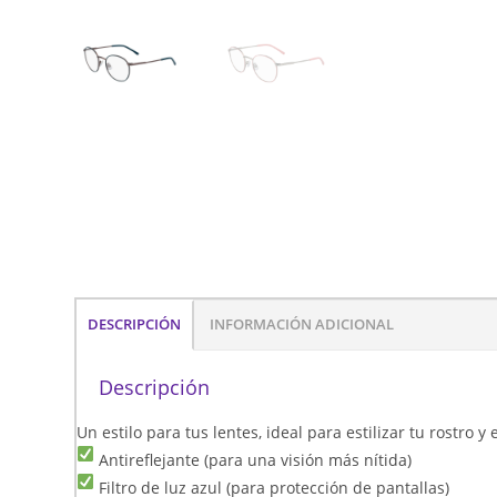
DESCRIPCIÓN
INFORMACIÓN ADICIONAL
Descripción
Un estilo para tus lentes, ideal para estilizar tu rostro 
Antireflejante (para una visión más nítida)
Filtro de luz azul (para protección de pantallas)