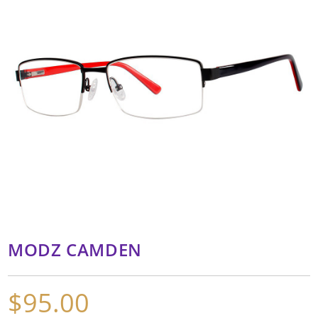
MODZ CAMDEN
$
95.00