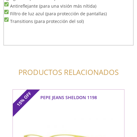
Antireflejante (para una visión más nítida)
Filtro de luz azul (para protección de pantallas)
Transitions (para protección del sol)
PRODUCTOS RELACIONADOS
OFF
PEPE JEANS SHELDON 1198
15%