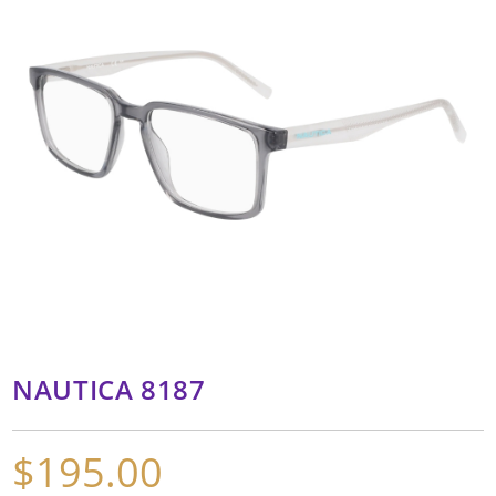
NAUTICA 8187
$
195.00