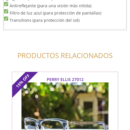
Antireflejante (para una visión más nítida)
Filtro de luz azul (para protección de pantallas)
Transitions (para protección del sol)
PRODUCTOS RELACIONADOS
OFF
PERRY ELLIS 27012
15%