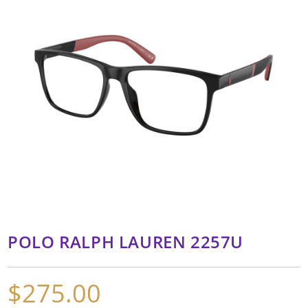
POLO RALPH LAUREN 2257U
$
275.00