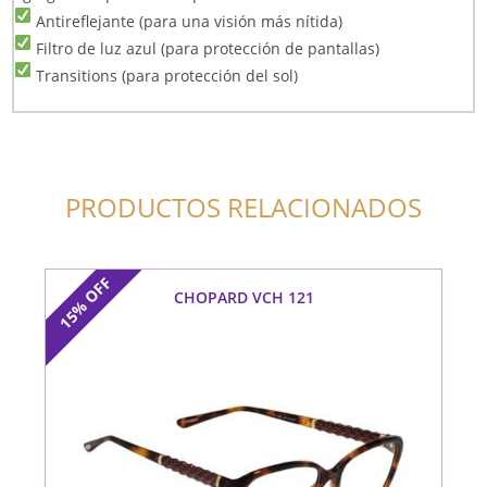
Antireflejante (para una visión más nítida)
Filtro de luz azul (para protección de pantallas)
Transitions (para protección del sol)
PRODUCTOS RELACIONADOS
OFF
CHOPARD VCH 121
15%