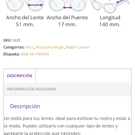
Ancho del Lente
Ancho del Puente
Longitud
51 mm.
17 mm.
140 mm.
SKU:
N/D
Categorías:
Aros
,
Aros para Mujer
,
Ralph Lauren
Etiqueta:
60% EN TIENDA
DESCRIPCIÓN
INFORMACIÓN ADICIONAL
Descripción
Un estilo para tus lentes, ideal para estilizar tu rostro y estar a
la moda. Puedes utilizarlo con cualquier tipo de lentes y
agregarle la protección que necesites: