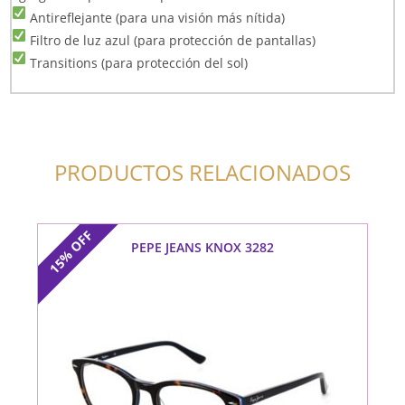
Antireflejante (para una visión más nítida)
Filtro de luz azul (para protección de pantallas)
Transitions (para protección del sol)
PRODUCTOS RELACIONADOS
OFF
PEPE JEANS KNOX 3282
15%