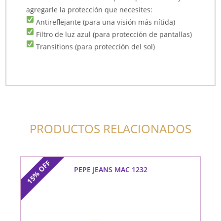
agregarle la protección que necesites:
Antireflejante (para una visión más nítida)
Filtro de luz azul (para protección de pantallas)
Transitions (para protección del sol)
PRODUCTOS RELACIONADOS
OFF
PEPE JEANS MAC 1232
15%