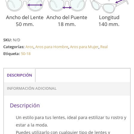
Ancho del Lente
Ancho del Puente
Longitud
50 mm.
18 mm.
140 mm.
SKU:
N/D
Categorías:
Aros
,
Aros para Hombre
,
Aros para Mujer
,
Real
Etiqueta:
50-18
DESCRIPCIÓN
INFORMACIÓN ADICIONAL
Descripción
Un estilo para tus lentes, ideal para estilizar tu rostro y
estar a la moda.
Puedes utilizarlo con cualquier tipo de lentes y