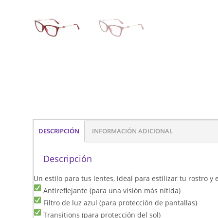
DESCRIPCIÓN
INFORMACIÓN ADICIONAL
Descripción
Un estilo para tus lentes, ideal para estilizar tu rostro 
Antireflejante (para una visión más nítida)
Filtro de luz azul (para protección de pantallas)
Transitions (para protección del sol)