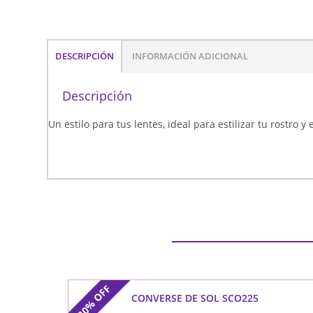
DESCRIPCIÓN
INFORMACIÓN ADICIONAL
Descripción
Un estilo para tus lentes, ideal para estilizar tu rostro y
OFF
CONVERSE DE SOL SCO225
30%