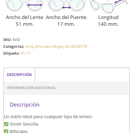
Ancho del Lente
Ancho del Puente
Longitud
51 mm.
17 mm.
140 mm.
SKU:
N/D
Categorías:
Aros
,
Aros para Mujer
,
SILHOUETTE
Etiqueta:
51-17
DESCRIPCIÓN
INFORMACIÓN ADICIONAL
Descripción
Un estilo ideal para cualquier tipo de lentes:
Visión Sencilla
Bifocales