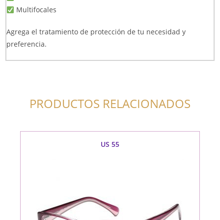
Multifocales
Agrega el tratamiento de protección de tu necesidad y
preferencia.
PRODUCTOS RELACIONADOS
US 55