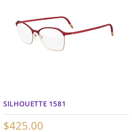
SILHOUETTE 1581
$
425.00