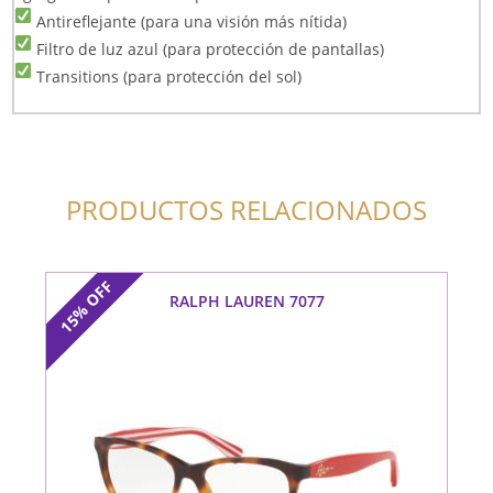
Antireflejante (para una visión más nítida)
Filtro de luz azul (para protección de pantallas)
Transitions (para protección del sol)
PRODUCTOS RELACIONADOS
OFF
RALPH LAUREN 7077
15%