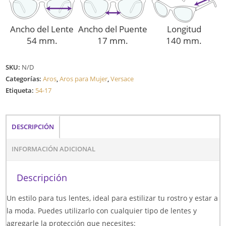
Ancho del Lente
Ancho del Puente
Longitud
54 mm.
17 mm.
140 mm.
SKU:
N/D
Categorías:
Aros
,
Aros para Mujer
,
Versace
Etiqueta:
54-17
DESCRIPCIÓN
INFORMACIÓN ADICIONAL
Descripción
Un estilo para tus lentes, ideal para estilizar tu rostro y estar a
la moda. Puedes utilizarlo con cualquier tipo de lentes y
agregarle la protección que necesites: