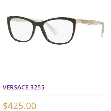
VERSACE 3255
$
425.00