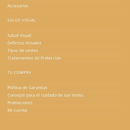
Accesorios
SALUD VISUAL
Salud Visual
Defectos Visuales
Tipos de Lentes
Tratamientos de Protección
TU COMPRA
Política de Garantias
Consejos para el cuidado de sus lentes
Promociones
Mi cuenta