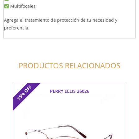
Multifocales
Agrega el tratamiento de protección de tu necesidad y
preferencia.
PRODUCTOS RELACIONADOS
OFF
PERRY ELLIS 26026
15%