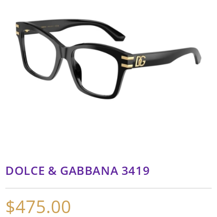
DOLCE & GABBANA 3419
$
475.00